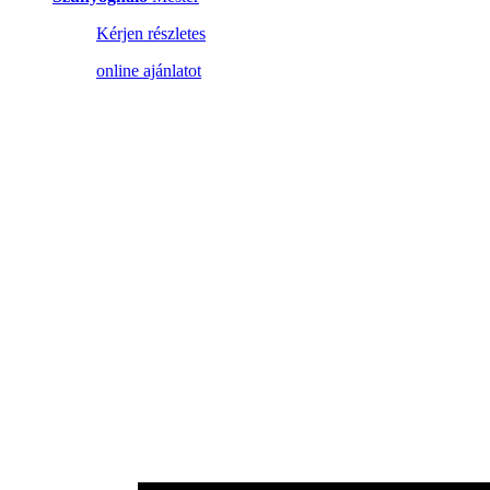
Kérjen részletes
online ajánlatot