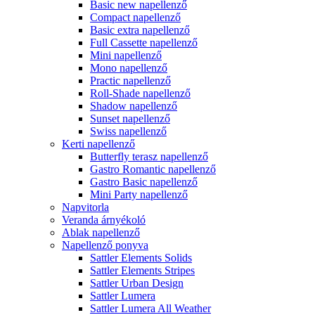
Basic new napellenző
Compact napellenző
Basic extra napellenző
Full Cassette napellenző
Mini napellenző
Mono napellenző
Practic napellenző
Roll-Shade napellenző
Shadow napellenző
Sunset napellenző
Swiss napellenző
Kerti napellenző
Butterfly terasz napellenző
Gastro Romantic napellenző
Gastro Basic napellenző
Mini Party napellenző
Napvitorla
Veranda árnyékoló
Ablak napellenző
Napellenző ponyva
Sattler Elements Solids
Sattler Elements Stripes
Sattler Urban Design
Sattler Lumera
Sattler Lumera All Weather