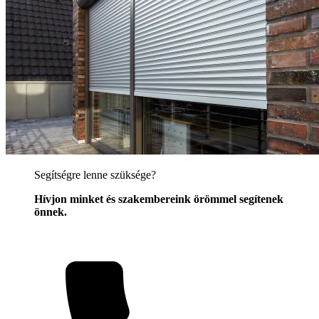
Segítségre lenne szüksége?
Hívjon minket és szakembereink örömmel segítenek
önnek.