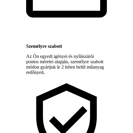
Személyre szabott
Az Ön egyedi igényei és nyílászárói
pontos méretei alapján, személyre szabott
módon gyártjuk le 2 héten belül műanyag
redőnyeit.