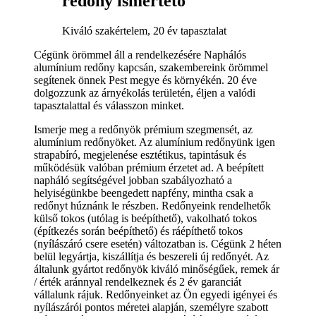
redőny ismertető
Kiváló szakértelem, 20 év tapasztalat
Cégünk örömmel áll a rendelkezésére Naphálós
alumínium redőny kapcsán, szakembereink örömmel
segítenek önnek Pest megye és környékén. 20 éve
dolgozzunk az árnyékolás területén, éljen a valódi
tapasztalattal és válasszon minket.
Ismerje meg a redőnyök prémium szegmensét, az
alumínium redőnyöket. Az alumínium redőnyünk igen
strapabíró, megjelenése esztétikus, tapintásuk és
működésük valóban prémium érzetet ad. A beépített
napháló segítségével jobban szabályozható a
helyiségünkbe beengedett napfény, mintha csak a
redőnyt húznánk le részben. Redőnyeink rendelhetők
külső tokos (utólag is beépíthető), vakolható tokos
(építkezés során beépíthető) és ráépíthető tokos
(nyílászáró csere esetén) változatban is. Cégünk 2 héten
belül legyártja, kiszállítja és beszereli új redőnyét. Az
általunk gyártot redőnyök kiváló minőségűek, remek ár
/ érték aránnyal rendelkeznek és 2 év garanciát
vállalunk rájuk. Redőnyeinket az Ön egyedi igényei és
nyílászárói pontos méretei alapján, személyre szabott