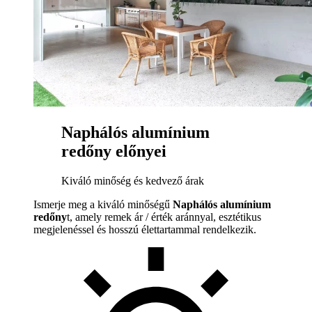
Naphálós alumínium
redőny előnyei
Kiváló minőség és kedvező árak
Ismerje meg a kiváló minőségű
Naphálós alumínium
redőny
t, amely remek ár / érték aránnyal, esztétikus
megjelenéssel és hosszú élettartammal rendelkezik.