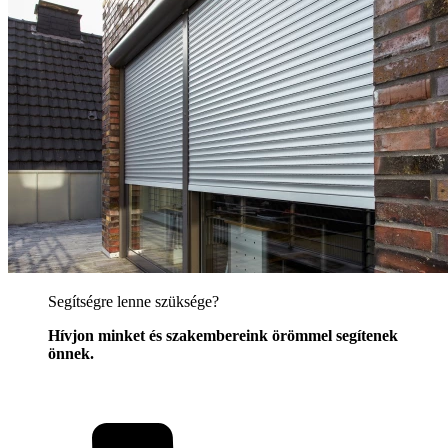
Segítségre lenne szüksége?
Hívjon minket és szakembereink örömmel segítenek
önnek.