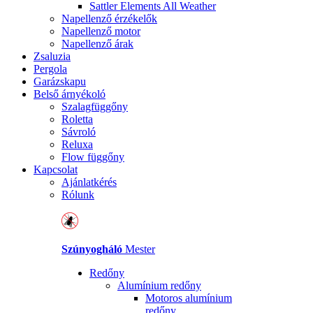
Sattler Elements All Weather
Napellenző érzékelők
Napellenző motor
Napellenző árak
Zsaluzia
Pergola
Garázskapu
Belső árnyékoló
Szalagfüggőny
Roletta
Sávroló
Reluxa
Flow függőny
Kapcsolat
Ajánlatkérés
Rólunk
Szúnyogháló
Mester
Redőny
Alumínium redőny
Motoros alumínium
redőny