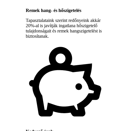
Remek hang- és hőszigetelés
Tapasztalataink szerint redőnyeink akkár
20%-al is javítják ingatlana hőszigetelő
tulajdonságait és remek hangszigetelést is
biztosítanak.