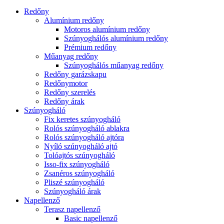
Redőny
Alumínium redőny
Motoros alumínium redőny
Szúnyoghálós alumínium redőny
Prémium redőny
Műanyag redőny
Szúnyoghálós műanyag redőny
Redőny garázskapu
Redőnymotor
Redőny szerelés
Redőny árak
Szúnyogháló
Fix keretes szúnyogháló
Rolós szúnyogháló ablakra
Rolós szúnyogháló ajtóra
Nyíló szúnyogháló ajtó
Tolóajtós szúnyogháló
Isso-fix szúnyogháló
Zsanéros szúnyogháló
Pliszé szúnyogháló
Szúnyogháló árak
Napellenző
Terasz napellenző
Basic napellenző