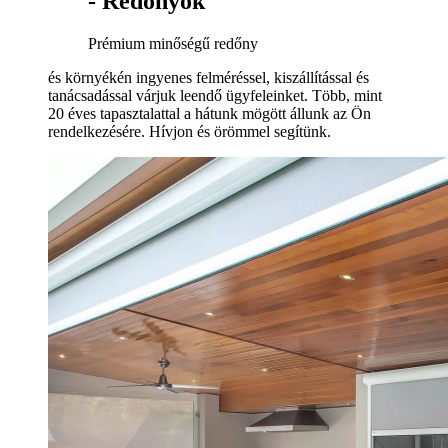
- Redönyök
Prémium minőségű redőny
és környékén ingyenes felméréssel, kiszállítással és
tanácsadással várjuk leendő ügyfeleinket. Több, mint
20 éves tapasztalattal a hátunk mögött állunk az Ön
rendelkezésére. Hívjon és örömmel segítünk.