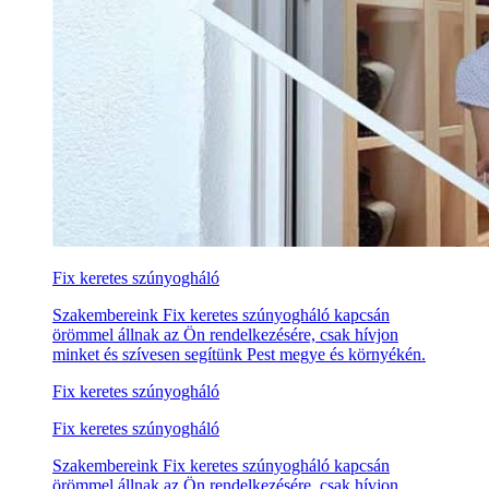
Fix keretes szúnyogháló
Szakembereink Fix keretes szúnyogháló kapcsán
örömmel állnak az Ön rendelkezésére, csak hívjon
minket és szívesen segítünk Pest megye és környékén.
Fix keretes szúnyogháló
Fix keretes szúnyogháló
Szakembereink Fix keretes szúnyogháló kapcsán
örömmel állnak az Ön rendelkezésére, csak hívjon