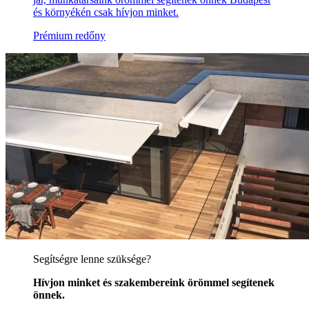
és környékén csak hívjon minket.
Prémium redőny
Segítségre lenne szüksége?
Hívjon minket és szakembereink örömmel segítenek
önnek.