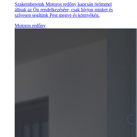
Szakembereink Motoros redőny kapcsán örömmel
állnak az Ön rendelkezésére, csak hívjon minket és
szívesen segítünk Pest megye és környékén.
Motoros redőny