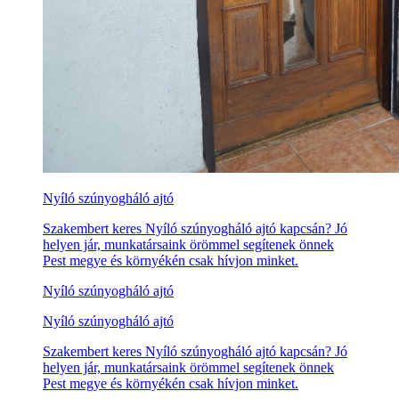
Nyíló szúnyogháló ajtó
Szakembert keres Nyíló szúnyogháló ajtó kapcsán? Jó
helyen jár, munkatársaink örömmel segítenek önnek
Pest megye és környékén csak hívjon minket.
Nyíló szúnyogháló ajtó
Nyíló szúnyogháló ajtó
Szakembert keres Nyíló szúnyogháló ajtó kapcsán? Jó
helyen jár, munkatársaink örömmel segítenek önnek
Pest megye és környékén csak hívjon minket.