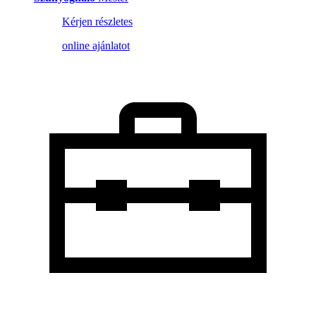
Kérjen részletes
online ajánlatot