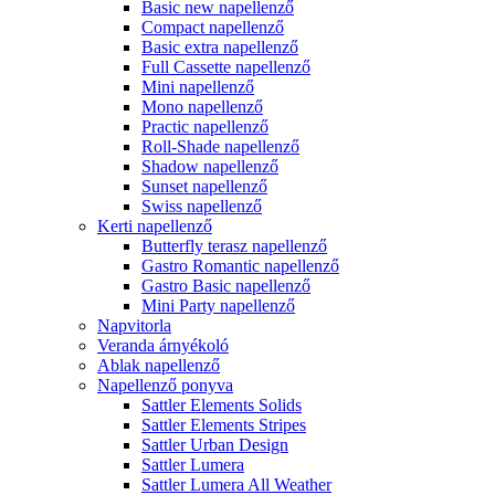
Basic new napellenző
Compact napellenző
Basic extra napellenző
Full Cassette napellenző
Mini napellenző
Mono napellenző
Practic napellenző
Roll-Shade napellenző
Shadow napellenző
Sunset napellenző
Swiss napellenző
Kerti napellenző
Butterfly terasz napellenző
Gastro Romantic napellenző
Gastro Basic napellenző
Mini Party napellenző
Napvitorla
Veranda árnyékoló
Ablak napellenző
Napellenző ponyva
Sattler Elements Solids
Sattler Elements Stripes
Sattler Urban Design
Sattler Lumera
Sattler Lumera All Weather