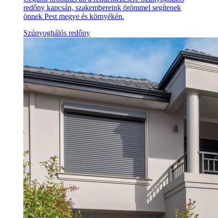
redőny kapcsán, szakembereink örömmel segítenek
önnek Pest megye és környékén.
Szúnyoghálós redőny