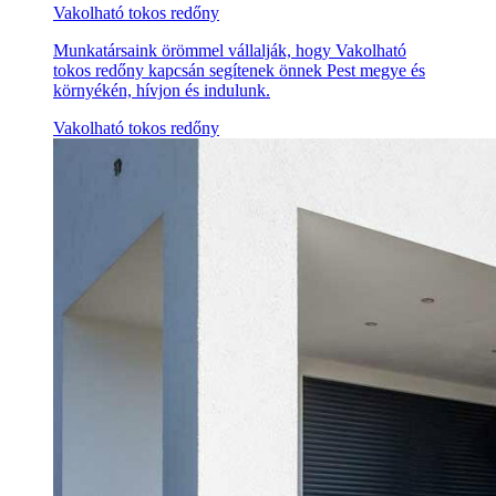
Vakolható tokos redőny
Munkatársaink örömmel vállalják, hogy Vakolható
tokos redőny kapcsán segítenek önnek Pest megye és
környékén, hívjon és indulunk.
Vakolható tokos redőny