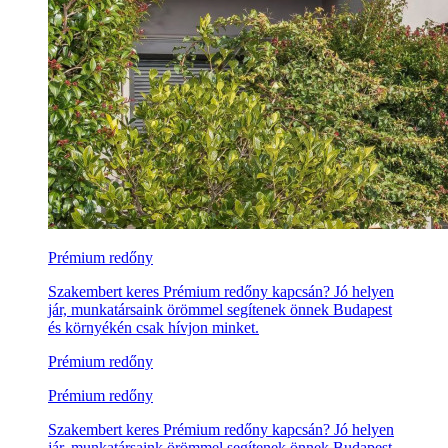
Prémium redőny
Szakembert keres Prémium redőny kapcsán? Jó helyen
jár, munkatársaink örömmel segítenek önnek Budapest
és környékén csak hívjon minket.
Prémium redőny
Prémium redőny
Szakembert keres Prémium redőny kapcsán? Jó helyen
jár, munkatársaink örömmel segítenek önnek Budapest