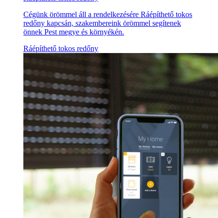
Cégünk örömmel áll a rendelkezésére Ráépíthető tokos
redőny kapcsán, szakembereink örömmel segítenek
önnek Pest megye és környékén.
Ráépíthető tokos redőny