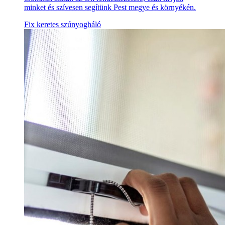
minket és szívesen segítünk Pest megye és környékén.
Fix keretes szúnyogháló