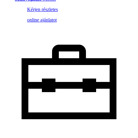
Kérjen részletes
online ajánlatot