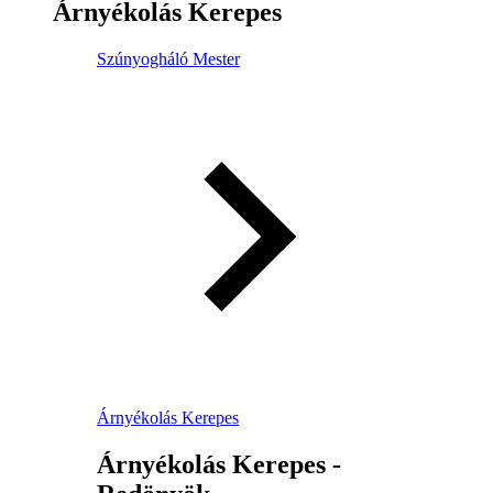
Árnyékolás Kerepes
Szúnyogháló Mester
Árnyékolás Kerepes
Árnyékolás Kerepes -