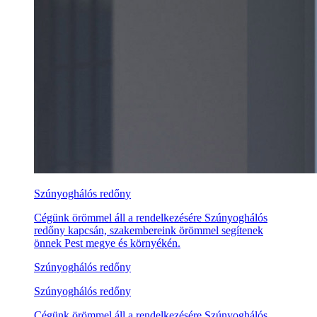
Szúnyoghálós redőny
Cégünk örömmel áll a rendelkezésére Szúnyoghálós
redőny kapcsán, szakembereink örömmel segítenek
önnek Pest megye és környékén.
Szúnyoghálós redőny
Szúnyoghálós redőny
Cégünk örömmel áll a rendelkezésére Szúnyoghálós