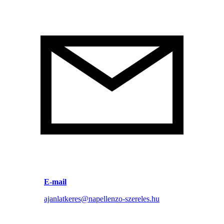
E-mail
ajanlatkeres@napellenzo-szereles.hu