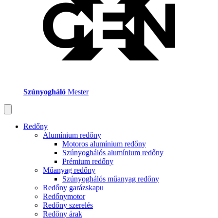
Szúnyogháló
Mester
Redőny
Alumínium redőny
Motoros alumínium redőny
Szúnyoghálós alumínium redőny
Prémium redőny
Műanyag redőny
Szúnyoghálós műanyag redőny
Redőny garázskapu
Redőnymotor
Redőny szerelés
Redőny árak