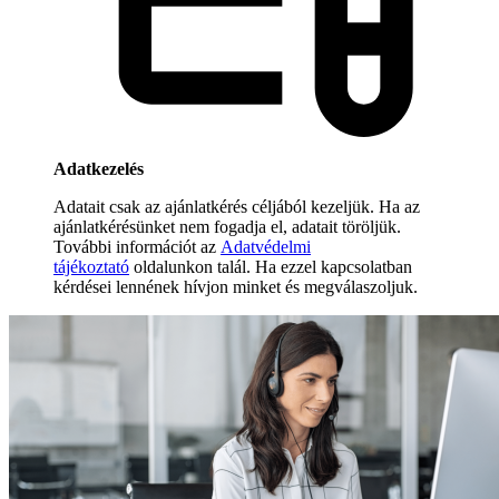
Adatkezelés
Adatait csak az ajánlatkérés céljából kezeljük. Ha az
ajánlatkérésünket nem fogadja el, adatait töröljük.
További információt az
Adatvédelmi
tájékoztató
oldalunkon talál. Ha ezzel kapcsolatban
kérdései lennének hívjon minket és megválaszoljuk.