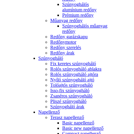
Szúnyoghálós
alumínium redőny
Prémium redőny
Műanyag redőny
Szúnyoghálós műanyag
redőny
Redőny garázskapu
Redőnymotor
Redőny szerelés
Redőny árak
Szúnyogháló
Fix keretes szúnyogháló
Rolós szúnyogháló ablakra
Rolós szúnyogháló ajtóra
Nyíló szúnyogháló ajtó
Tolóajtós szúnyogháló
Isso-fix szúnyogháló
Zsanéros szúnyogháló
Pliszé szúnyogháló
Szúnyogháló árak
Napellenző
Terasz napellenző
Basic napellenző
Basic new napellenző
Compact napellenző