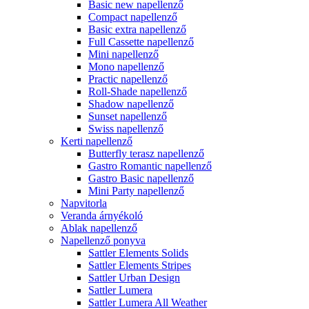
Basic new napellenző
Compact napellenző
Basic extra napellenző
Full Cassette napellenző
Mini napellenző
Mono napellenző
Practic napellenző
Roll-Shade napellenző
Shadow napellenző
Sunset napellenző
Swiss napellenző
Kerti napellenző
Butterfly terasz napellenző
Gastro Romantic napellenző
Gastro Basic napellenző
Mini Party napellenző
Napvitorla
Veranda árnyékoló
Ablak napellenző
Napellenző ponyva
Sattler Elements Solids
Sattler Elements Stripes
Sattler Urban Design
Sattler Lumera
Sattler Lumera All Weather