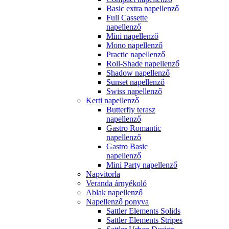
Basic extra napellenző
Full Cassette
napellenző
Mini napellenző
Mono napellenző
Practic napellenző
Roll-Shade napellenző
Shadow napellenző
Sunset napellenző
Swiss napellenző
Kerti napellenző
Butterfly terasz
napellenző
Gastro Romantic
napellenző
Gastro Basic
napellenző
Mini Party napellenző
Napvitorla
Veranda árnyékoló
Ablak napellenző
Napellenző ponyva
Sattler Elements Solids
Sattler Elements Stripes