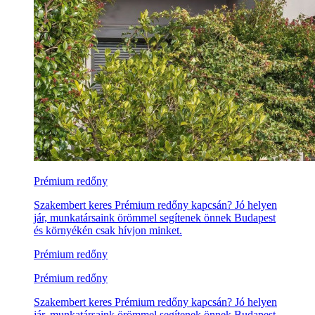
Prémium redőny
Szakembert keres Prémium redőny kapcsán? Jó helyen
jár, munkatársaink örömmel segítenek önnek Budapest
és környékén csak hívjon minket.
Prémium redőny
Prémium redőny
Szakembert keres Prémium redőny kapcsán? Jó helyen
jár, munkatársaink örömmel segítenek önnek Budapest