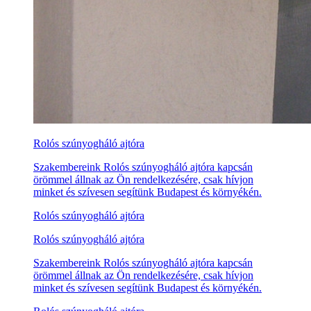
Rolós szúnyogháló ajtóra
Szakembereink Rolós szúnyogháló ajtóra kapcsán
örömmel állnak az Ön rendelkezésére, csak hívjon
minket és szívesen segítünk Budapest és környékén.
Rolós szúnyogháló ajtóra
Rolós szúnyogháló ajtóra
Szakembereink Rolós szúnyogháló ajtóra kapcsán
örömmel állnak az Ön rendelkezésére, csak hívjon
minket és szívesen segítünk Budapest és környékén.