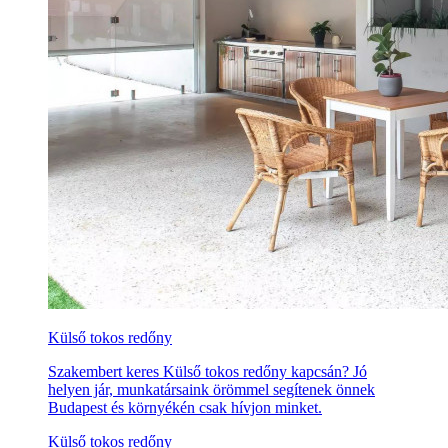
Külső tokos redőny
Szakembert keres Külső tokos redőny kapcsán? Jó
helyen jár, munkatársaink örömmel segítenek önnek
Budapest és környékén csak hívjon minket.
Külső tokos redőny