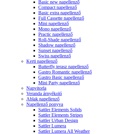
Basic new napellenző
Compact napellenző
Basic extra napellenző
Full Cassette napellenző
Mini napellenző
Mono napellenző
Practic napellenző
Roll-Shade napellenző
Shadow napellenző
Sunset napellenző
Swiss napellenző
Kerti napellenző
Butterfly terasz napellenző
Gastro Romantic napellenző
Gastro Basic napellenző
Mini Party napellenző
Napvitorla
Veranda árnyékoló
Ablak napellenző
Napellenző ponyva
Sattler Elements Solids
Sattler Elements Stripes
Sattler Urban Design
Sattler Lumera
Sattler Lumera All Weather