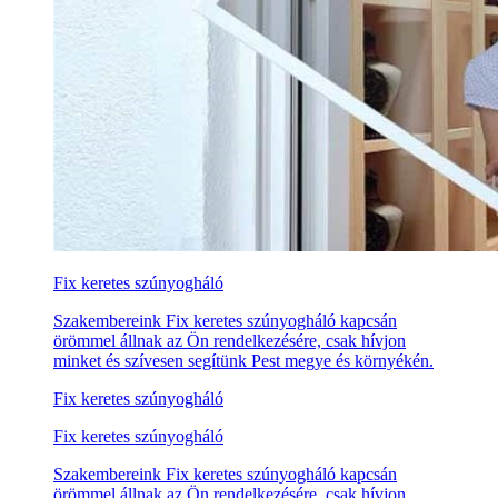
Fix keretes szúnyogháló
Szakembereink Fix keretes szúnyogháló kapcsán
örömmel állnak az Ön rendelkezésére, csak hívjon
minket és szívesen segítünk Pest megye és környékén.
Fix keretes szúnyogháló
Fix keretes szúnyogháló
Szakembereink Fix keretes szúnyogháló kapcsán
örömmel állnak az Ön rendelkezésére, csak hívjon