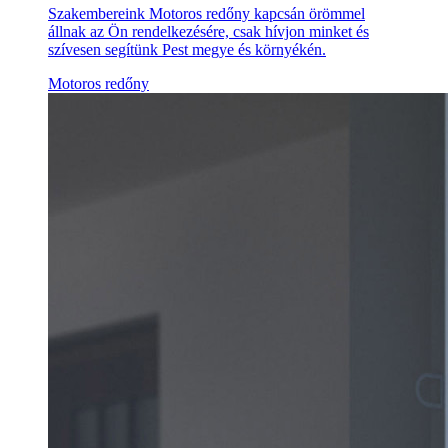
Szakembereink Motoros redőny kapcsán örömmel
állnak az Ön rendelkezésére, csak hívjon minket és
szívesen segítünk Pest megye és környékén.
Motoros redőny