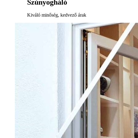
Szúnyogháló
Kiváló minőség, kedvező árak