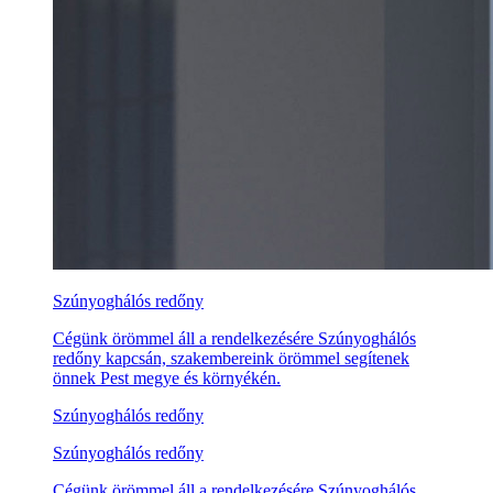
Szúnyoghálós redőny
Cégünk örömmel áll a rendelkezésére Szúnyoghálós
redőny kapcsán, szakembereink örömmel segítenek
önnek Pest megye és környékén.
Szúnyoghálós redőny
Szúnyoghálós redőny
Cégünk örömmel áll a rendelkezésére Szúnyoghálós