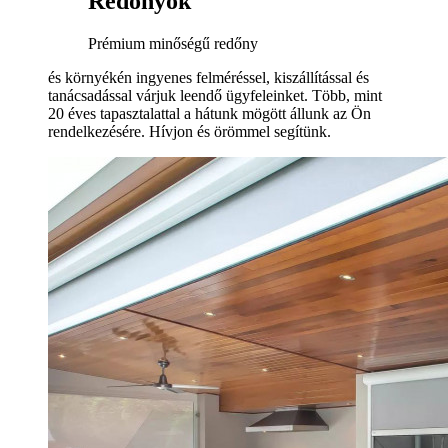
Redönyök
Prémium minőségű redőny
és környékén ingyenes felméréssel, kiszállítással és
tanácsadással várjuk leendő ügyfeleinket. Több, mint
20 éves tapasztalattal a hátunk mögött állunk az Ön
rendelkezésére. Hívjon és örömmel segítünk.