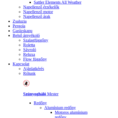
Sattler Elements All Weather
Napellenző érzékelők
Napellenző motor
Napellenző árak
Zsaluzia
Pergola
Garázskapu
Belső árnyékoló
Szalagfüggőny
Roletta
Sávroló
Reluxa
Flow függőny
Kapcsolat
Ajánlatkérés
Rólunk
Szúnyogháló
Mester
Redőny
Alumínium redőny
Motoros alumínium
redőny