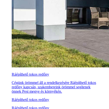
Ráépíthető tokos redőny
Cégünk örömmel áll a rendelkezésére Ráépíthető tokos
redőny kapcsán, szakembereink örömmel segítenek
önnek Pest megye és környékén.
Ráépíthető tokos redőny
Ráépíthető tokos redőny