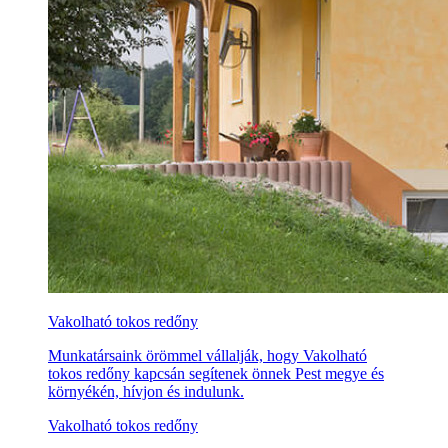
Vakolható tokos redőny
Munkatársaink örömmel vállalják, hogy Vakolható
tokos redőny kapcsán segítenek önnek Pest megye és
környékén, hívjon és indulunk.
Vakolható tokos redőny