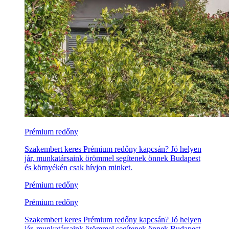
Prémium redőny
Szakembert keres Prémium redőny kapcsán? Jó helyen
jár, munkatársaink örömmel segítenek önnek Budapest
és környékén csak hívjon minket.
Prémium redőny
Prémium redőny
Szakembert keres Prémium redőny kapcsán? Jó helyen
jár, munkatársaink örömmel segítenek önnek Budapest