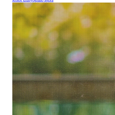
Rolós szúnyogháló ajtóra