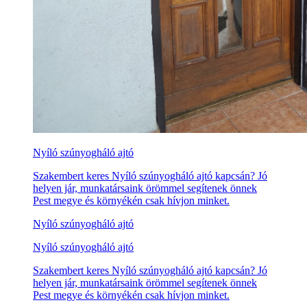
Nyíló szúnyogháló ajtó
Szakembert keres Nyíló szúnyogháló ajtó kapcsán? Jó
helyen jár, munkatársaink örömmel segítenek önnek
Pest megye és környékén csak hívjon minket.
Nyíló szúnyogháló ajtó
Nyíló szúnyogháló ajtó
Szakembert keres Nyíló szúnyogháló ajtó kapcsán? Jó
helyen jár, munkatársaink örömmel segítenek önnek
Pest megye és környékén csak hívjon minket.