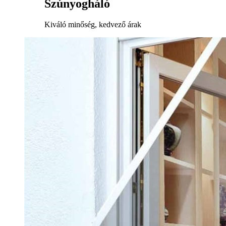
Szúnyogháló
Kiváló minőség, kedvező árak