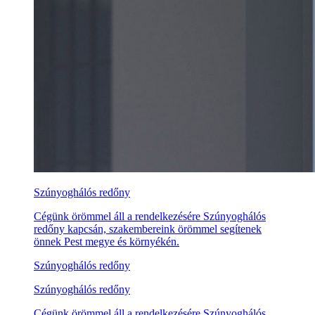
Szúnyoghálós redőny
Cégünk örömmel áll a rendelkezésére Szúnyoghálós
redőny kapcsán, szakembereink örömmel segítenek
önnek Pest megye és környékén.
Szúnyoghálós redőny
Szúnyoghálós redőny
Cégünk örömmel áll a rendelkezésére Szúnyoghálós