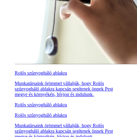
Rolós szúnyogháló ablakra
Munkatársaink örömmel vállalják, hogy Rolós
szúnyogháló ablakra kapcsán segítenek önnek Pest
megye és környékén, hívjon és indulunk.
Rolós szúnyogháló ablakra
Rolós szúnyogháló ablakra
Munkatársaink örömmel vállalják, hogy Rolós
szúnyogháló ablakra kapcsán segítenek önnek Pest
megye és környékén, hívjon és indulunk.