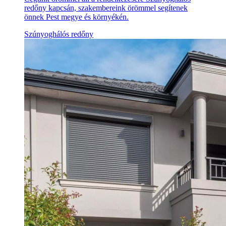
redőny kapcsán, szakembereink örömmel segítenek
önnek Pest megye és környékén.
Szúnyoghálós redőny