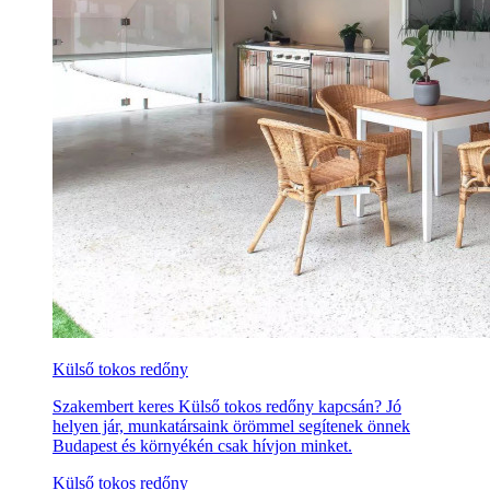
Külső tokos redőny
Szakembert keres Külső tokos redőny kapcsán? Jó
helyen jár, munkatársaink örömmel segítenek önnek
Budapest és környékén csak hívjon minket.
Külső tokos redőny