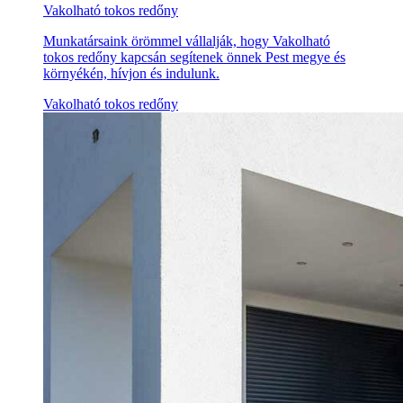
Vakolható tokos redőny
Munkatársaink örömmel vállalják, hogy Vakolható
tokos redőny kapcsán segítenek önnek Pest megye és
környékén, hívjon és indulunk.
Vakolható tokos redőny