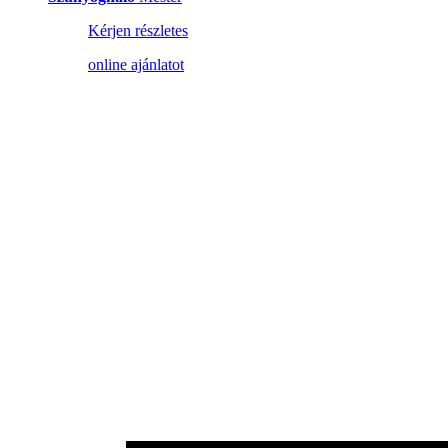
Kérjen részletes
online ajánlatot