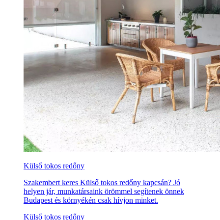
Külső tokos redőny
Szakembert keres Külső tokos redőny kapcsán? Jó
helyen jár, munkatársaink örömmel segítenek önnek
Budapest és környékén csak hívjon minket.
Külső tokos redőny