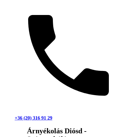
+36 (20) 316 91 29
Árnyékolás Diósd -