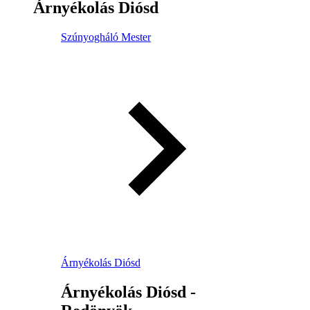
Árnyékolás Diósd
Szúnyogháló Mester
Árnyékolás Diósd
Árnyékolás Diósd -