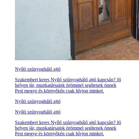
Nyíló szúnyogháló ajtó
Szakembert keres Nyíló szúnyogháló ajtó kapcsán? Jó
helyen jár, munkatársaink örömmel segítenek önnek
Pest megye és környékén csak hívjon minket.
Nyíló szúnyogháló ajtó
Nyíló szúnyogháló ajtó
Szakembert keres Nyíló szúnyogháló ajtó kapcsán? Jó
helyen jár, munkatársaink örömmel segítenek önnek
Pest megye és környékén csak hívjon minket.