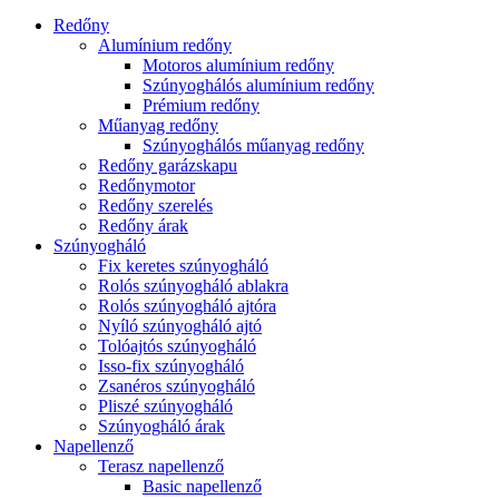
Redőny
Alumínium redőny
Motoros alumínium redőny
Szúnyoghálós alumínium redőny
Prémium redőny
Műanyag redőny
Szúnyoghálós műanyag redőny
Redőny garázskapu
Redőnymotor
Redőny szerelés
Redőny árak
Szúnyogháló
Fix keretes szúnyogháló
Rolós szúnyogháló ablakra
Rolós szúnyogháló ajtóra
Nyíló szúnyogháló ajtó
Tolóajtós szúnyogháló
Isso-fix szúnyogháló
Zsanéros szúnyogháló
Pliszé szúnyogháló
Szúnyogháló árak
Napellenző
Terasz napellenző
Basic napellenző