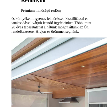
Redönyök
Prémium minőségű redőny
és környékén ingyenes felméréssel, kiszállítással és
tanácsadással várjuk leendő ügyfeleinket. Több, mint
20 éves tapasztalattal a hátunk mögött állunk az Ön
rendelkezésére. Hívjon és örömmel segítünk.