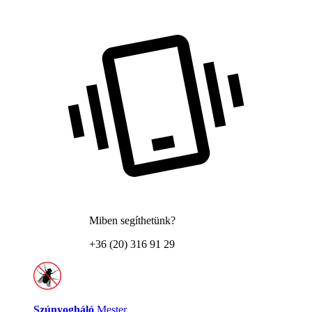
Miben segíthetünk?
+36 (20) 316 91 29
Szúnyogháló
Mester