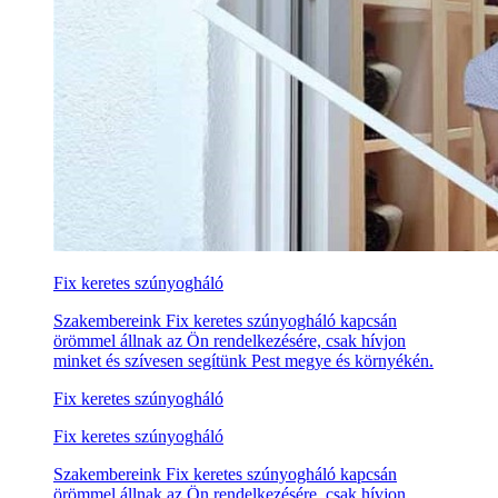
Fix keretes szúnyogháló
Szakembereink Fix keretes szúnyogháló kapcsán
örömmel állnak az Ön rendelkezésére, csak hívjon
minket és szívesen segítünk Pest megye és környékén.
Fix keretes szúnyogháló
Fix keretes szúnyogháló
Szakembereink Fix keretes szúnyogháló kapcsán
örömmel állnak az Ön rendelkezésére, csak hívjon