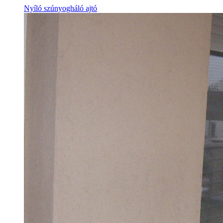
Nyíló szúnyogháló ajtó