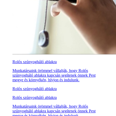
Rolós szúnyogháló ablakra
Munkatársaink örömmel vállalják, hogy Rolós
szúnyogháló ablakra kapcsán segítenek önnek Pest
megye és környékén, hívjon és indulunk.
Rolós szúnyogháló ablakra
Rolós szúnyogháló ablakra
Munkatársaink örömmel vállalják, hogy Rolós
szúnyogháló ablakra kapcsán segítenek önnek Pest
megye és környékén, hívjon és indulunk.