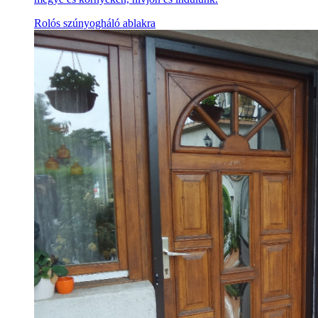
Rolós szúnyogháló ablakra