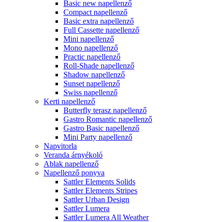
Basic new napellenző
Compact napellenző
Basic extra napellenző
Full Cassette napellenző
Mini napellenző
Mono napellenző
Practic napellenző
Roll-Shade napellenző
Shadow napellenző
Sunset napellenző
Swiss napellenző
Kerti napellenző
Butterfly terasz napellenző
Gastro Romantic napellenző
Gastro Basic napellenző
Mini Party napellenző
Napvitorla
Veranda árnyékoló
Ablak napellenző
Napellenző ponyva
Sattler Elements Solids
Sattler Elements Stripes
Sattler Urban Design
Sattler Lumera
Sattler Lumera All Weather