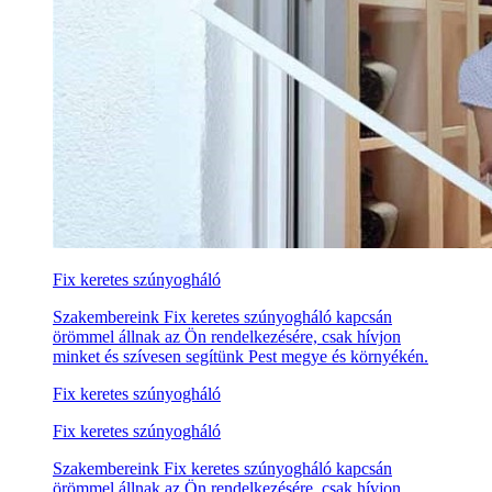
Fix keretes szúnyogháló
Szakembereink Fix keretes szúnyogháló kapcsán
örömmel állnak az Ön rendelkezésére, csak hívjon
minket és szívesen segítünk Pest megye és környékén.
Fix keretes szúnyogháló
Fix keretes szúnyogháló
Szakembereink Fix keretes szúnyogháló kapcsán
örömmel állnak az Ön rendelkezésére, csak hívjon