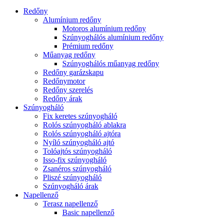
Redőny
Alumínium redőny
Motoros alumínium redőny
Szúnyoghálós alumínium redőny
Prémium redőny
Műanyag redőny
Szúnyoghálós műanyag redőny
Redőny garázskapu
Redőnymotor
Redőny szerelés
Redőny árak
Szúnyogháló
Fix keretes szúnyogháló
Rolós szúnyogháló ablakra
Rolós szúnyogháló ajtóra
Nyíló szúnyogháló ajtó
Tolóajtós szúnyogháló
Isso-fix szúnyogháló
Zsanéros szúnyogháló
Pliszé szúnyogháló
Szúnyogháló árak
Napellenző
Terasz napellenző
Basic napellenző