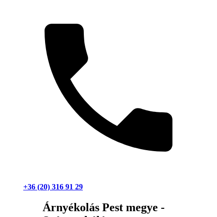
+36 (20) 316 91 29
Árnyékolás Pest megye -