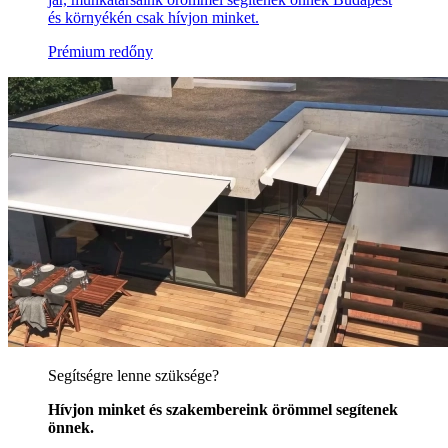
és környékén csak hívjon minket.
Prémium redőny
Segítségre lenne szüksége?
Hívjon minket és szakembereink örömmel segítenek
önnek.