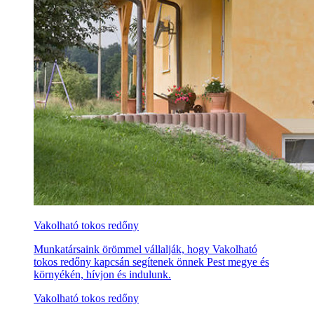
Vakolható tokos redőny
Munkatársaink örömmel vállalják, hogy Vakolható
tokos redőny kapcsán segítenek önnek Pest megye és
környékén, hívjon és indulunk.
Vakolható tokos redőny