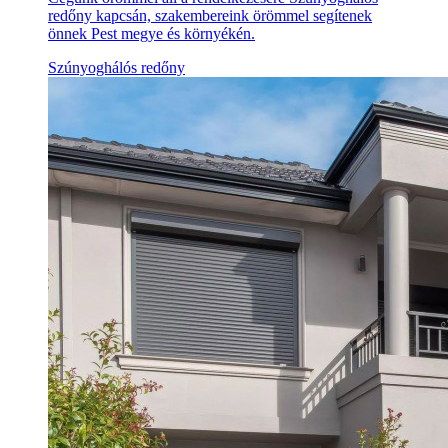
redőny kapcsán, szakembereink örömmel segítenek
önnek Pest megye és környékén.
Szúnyoghálós redőny