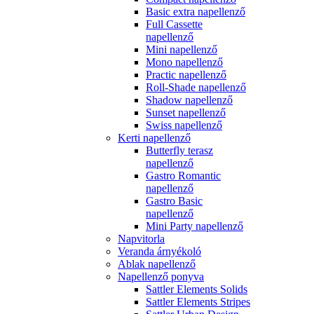
Basic extra napellenző
Full Cassette
napellenző
Mini napellenző
Mono napellenző
Practic napellenző
Roll-Shade napellenző
Shadow napellenző
Sunset napellenző
Swiss napellenző
Kerti napellenző
Butterfly terasz
napellenző
Gastro Romantic
napellenző
Gastro Basic
napellenző
Mini Party napellenző
Napvitorla
Veranda árnyékoló
Ablak napellenző
Napellenző ponyva
Sattler Elements Solids
Sattler Elements Stripes