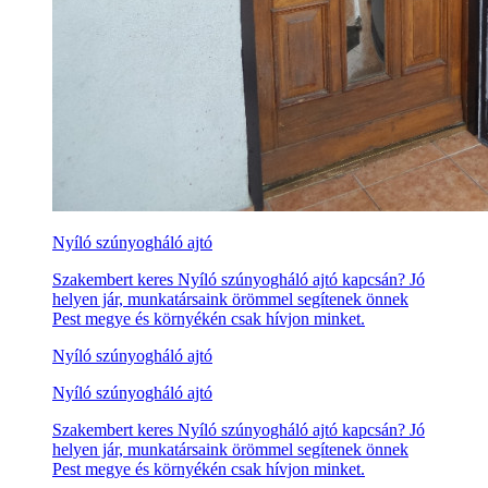
Nyíló szúnyogháló ajtó
Szakembert keres Nyíló szúnyogháló ajtó kapcsán? Jó
helyen jár, munkatársaink örömmel segítenek önnek
Pest megye és környékén csak hívjon minket.
Nyíló szúnyogháló ajtó
Nyíló szúnyogháló ajtó
Szakembert keres Nyíló szúnyogháló ajtó kapcsán? Jó
helyen jár, munkatársaink örömmel segítenek önnek
Pest megye és környékén csak hívjon minket.