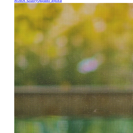
Rolós szúnyogháló ajtóra