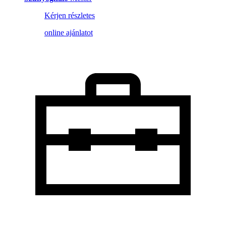
Kérjen részletes
online ajánlatot