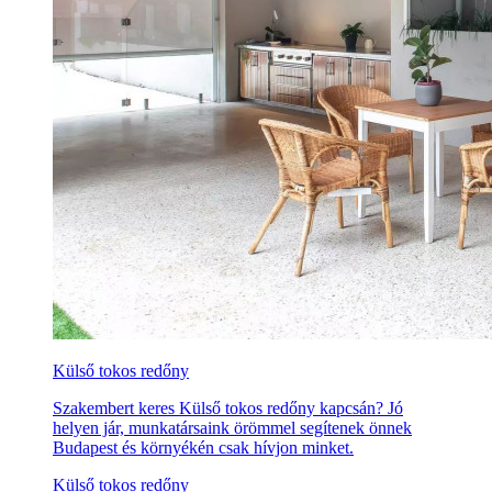
Külső tokos redőny
Szakembert keres Külső tokos redőny kapcsán? Jó
helyen jár, munkatársaink örömmel segítenek önnek
Budapest és környékén csak hívjon minket.
Külső tokos redőny