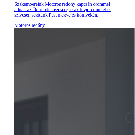
Szakembereink Motoros redőny kapcsán örömmel
állnak az Ön rendelkezésére, csak hívjon minket és
szívesen segítünk Pest megye és környékén.
Motoros redőny