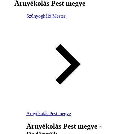
Árnyékolás Pest megye
Szúnyogháló Mester
Árnyékolás Pest megye
Árnyékolás Pest megye -