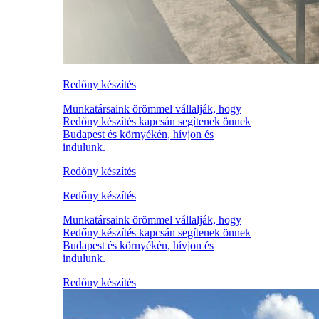
Redőny készítés
Munkatársaink örömmel vállalják, hogy
Redőny készítés kapcsán segítenek önnek
Budapest és környékén, hívjon és
indulunk.
Redőny készítés
Redőny készítés
Munkatársaink örömmel vállalják, hogy
Redőny készítés kapcsán segítenek önnek
Budapest és környékén, hívjon és
indulunk.
Redőny készítés