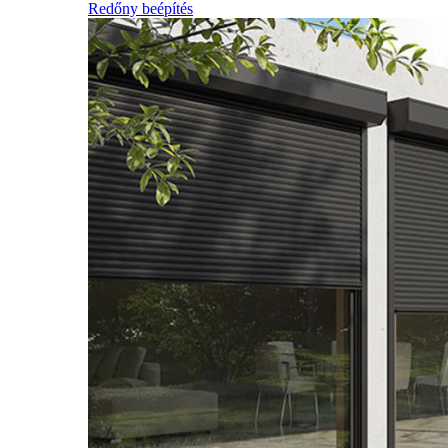
Redőny beépítés