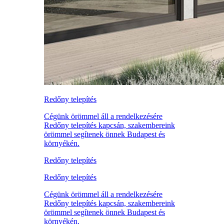
Redőny telepítés
Cégünk örömmel áll a rendelkezésére
Redőny telepítés kapcsán, szakembereink
örömmel segítenek önnek Budapest és
környékén.
Redőny telepítés
Redőny telepítés
Cégünk örömmel áll a rendelkezésére
Redőny telepítés kapcsán, szakembereink
örömmel segítenek önnek Budapest és
környékén.