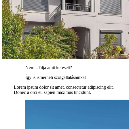
Nem találja amit keresett?
Így is ismerheti szolgáltatásainkat
Lorem ipsum dolor sit amet, consectetur adipiscing elit.
Donec a orci eu sapien maximus tincidunt.