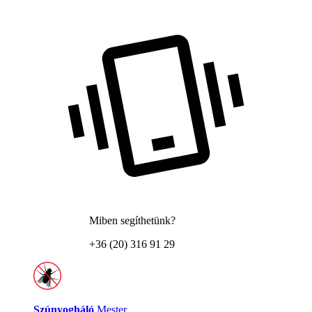
Miben segíthetünk?
+36 (20) 316 91 29
Szúnyogháló
Mester