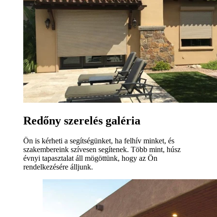
Redőny szerelés galéria
Ön is kérheti a segítségünket, ha felhív minket, és
szakembereink szívesen segítenek. Több mint, húsz
évnyi tapasztalat áll mögöttünk, hogy az Ön
rendelkezésére álljunk.