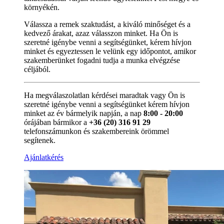
környékén.
Válassza a remek szaktudást, a kiváló minőséget és a
kedvező árakat, azaz válasszon minket. Ha Ön is
szeretné igénybe venni a segítségünket, kérem hívjon
minket és egyeztessen le velünk egy időpontot, amikor
szakemberünket fogadni tudja a munka elvégzése
céljából.
Ha megválaszolatlan kérdései maradtak vagy Ön is
szeretné igénybe venni a segítségünket kérem hívjon
minket az év bármelyik napján, a nap
8:00 - 20:00
órájában bármikor a
+36 (20) 316 91 29
telefonszámunkon és szakembereink örömmel
segítenek.
Ajánlatkérés