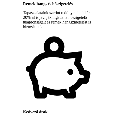
Remek hang- és hőszigetelés
Tapasztalataink szerint redőnyeink akkár
20%-al is javítják ingatlana hőszigetelő
tulajdonságait és remek hangszigetelést is
biztosítanak.
Kedvező árak