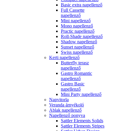
Basic extra napellenző
Full Cassette
napellenző
Mini napellenző
Mono napellenző
Practic napellenző
Roll-Shade napellenző
Shadow napellenző
Sunset napellenző
Swiss napellenző
Kerti napellenző
Butterfly terasz
napellenző
Gastro Romantic
napellenző
Gastro Basic
napellenző
Mini Party napellenző
Napvitorla
Veranda árnyékoló
Ablak napellenző
Napellenző ponyva
Sattler Elements Solids
Sattler Elements Stripes