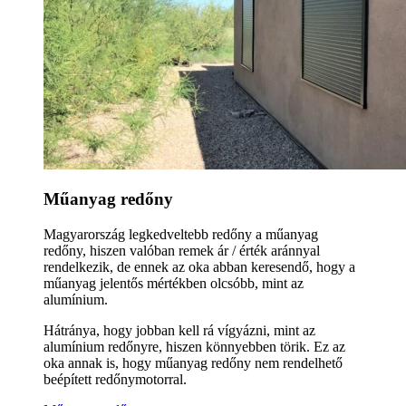
Műanyag redőny
Magyarország legkedveltebb redőny a műanyag
redőny, hiszen valóban remek ár / érték aránnyal
rendelkezik, de ennek az oka abban keresendő, hogy a
műanyag jelentős mértékben olcsóbb, mint az
alumínium.
Hátránya, hogy jobban kell rá vígyázni, mint az
alumínium redőnyre, hiszen könnyebben törik. Ez az
oka annak is, hogy műanyag redőny nem rendelhető
beépített redőnymotorral.