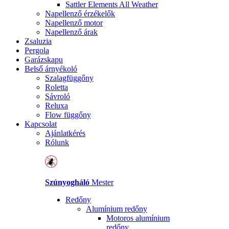
Sattler Elements All Weather
Napellenző érzékelők
Napellenző motor
Napellenző árak
Zsaluzia
Pergola
Garázskapu
Belső árnyékoló
Szalagfüggőny
Roletta
Sávroló
Reluxa
Flow függőny
Kapcsolat
Ajánlatkérés
Rólunk
Szúnyogháló
Mester
Redőny
Alumínium redőny
Motoros alumínium
redőny