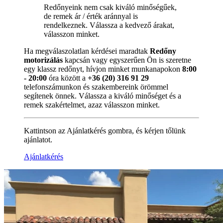
Redőnyeink nem csak kiváló minőségűek,
de remek ár / érték aránnyal is
rendelkeznek. Válassza a kedvező árakat,
válasszon minket.
Ha megválaszolatlan kérdései maradtak
Redőny
motorizálás
kapcsán vagy egyszerűen Ön is szeretne
egy klassz redőnyt, hívjon minket munkanapokon
8:00
- 20:00
óra között a
+36 (20) 316 91 29
telefonszámunkon és szakembereink örömmel
segítenek önnek. Válassza a kiváló minőséget és a
remek szakértelmet, azaz válasszon minket.
Kattintson az Ajánlatkérés gombra, és kérjen tőlünk
ajánlatot.
Ajánlatkérés