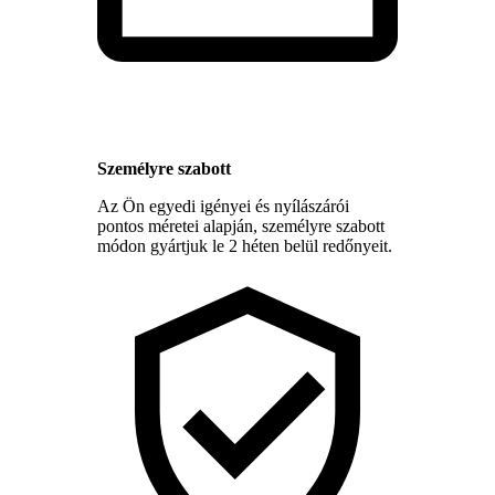
Személyre szabott
Az Ön egyedi igényei és nyílászárói
pontos méretei alapján, személyre szabott
módon gyártjuk le 2 héten belül redőnyeit.