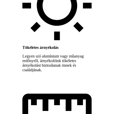
Tökéletes árnyékolás
Legyen szó alumínium vagy műanyag
redőnyről, árnyékolóink tökéletes
árnyékolást biztosítanak önnek és
családjának.