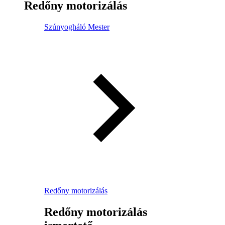
Redőny motorizálás
Szúnyogháló Mester
Redőny motorizálás
Redőny motorizálás