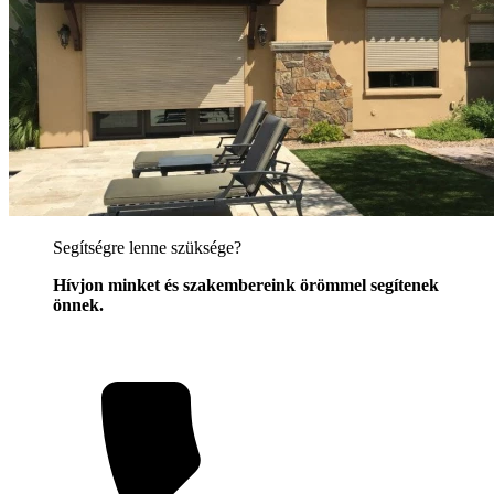
Segítségre lenne szüksége?
Hívjon minket és szakembereink örömmel segítenek
önnek.