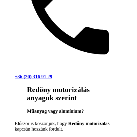
+36 (20) 316 91 29
Redőny motorizálás
anyaguk szerint
Műanyag vagy alumínium?
Először is köszönjük, hogy
Redőny motorizálás
kapcsán hozzánk fordult.