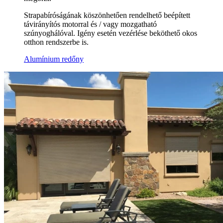
Strapabíróságának köszönhetően rendelhető beépített
távirányítós motorral és / vagy mozgatható
szúnyoghálóval. Igény esetén vezérlése beköthető okos
otthon rendszerbe is.
Alumínium redőny