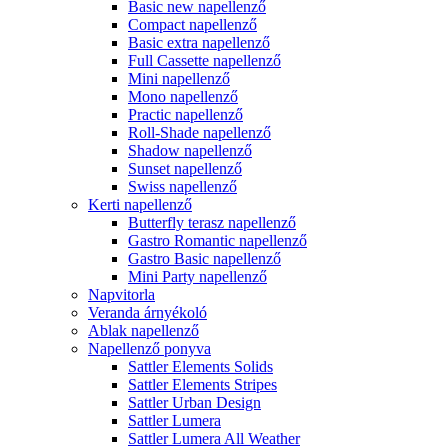
Basic new napellenző
Compact napellenző
Basic extra napellenző
Full Cassette napellenző
Mini napellenző
Mono napellenző
Practic napellenző
Roll-Shade napellenző
Shadow napellenző
Sunset napellenző
Swiss napellenző
Kerti napellenző
Butterfly terasz napellenző
Gastro Romantic napellenző
Gastro Basic napellenző
Mini Party napellenző
Napvitorla
Veranda árnyékoló
Ablak napellenző
Napellenző ponyva
Sattler Elements Solids
Sattler Elements Stripes
Sattler Urban Design
Sattler Lumera
Sattler Lumera All Weather