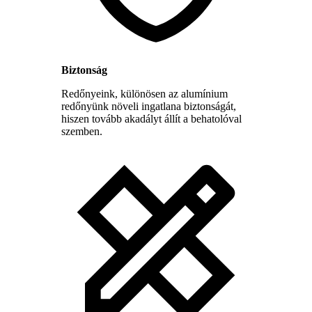
Biztonság
Redőnyeink, különösen az alumínium
redőnyünk növeli ingatlana biztonságát,
hiszen tovább akadályt állít a behatolóval
szemben.