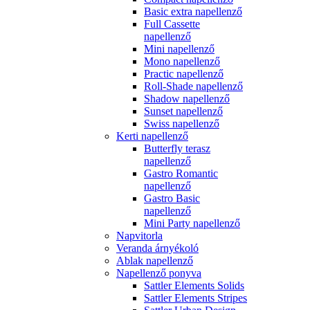
Basic extra napellenző
Full Cassette
napellenző
Mini napellenző
Mono napellenző
Practic napellenző
Roll-Shade napellenző
Shadow napellenző
Sunset napellenző
Swiss napellenző
Kerti napellenző
Butterfly terasz
napellenző
Gastro Romantic
napellenző
Gastro Basic
napellenző
Mini Party napellenző
Napvitorla
Veranda árnyékoló
Ablak napellenző
Napellenző ponyva
Sattler Elements Solids
Sattler Elements Stripes