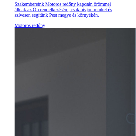
Szakembereink Motoros redőny kapcsán örömmel
állnak az Ön rendelkezésére, csak hívjon minket és
szívesen segítünk Pest megye és környékén.
Motoros redőny