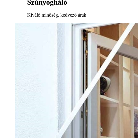
Szúnyogháló
Kiváló minőség, kedvező árak