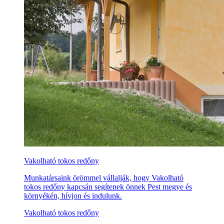
Vakolható tokos redőny
Munkatársaink örömmel vállalják, hogy Vakolható
tokos redőny kapcsán segítenek önnek Pest megye és
környékén, hívjon és indulunk.
Vakolható tokos redőny