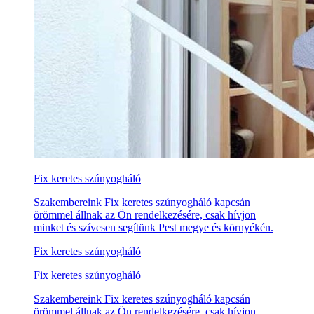
Fix keretes szúnyogháló
Szakembereink Fix keretes szúnyogháló kapcsán
örömmel állnak az Ön rendelkezésére, csak hívjon
minket és szívesen segítünk Pest megye és környékén.
Fix keretes szúnyogháló
Fix keretes szúnyogháló
Szakembereink Fix keretes szúnyogháló kapcsán
örömmel állnak az Ön rendelkezésére, csak hívjon