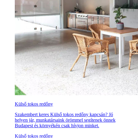
Külső tokos redőny
Szakembert keres Külső tokos redőny kapcsán? Jó
helyen jár, munkatársaink örömmel segítenek önnek
Budapest és környékén csak hívjon minket.
Külső tokos redőny