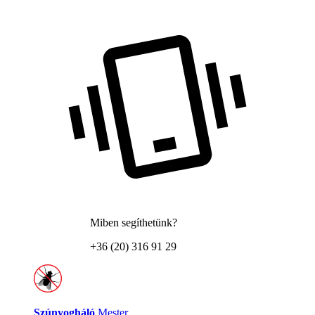
Miben segíthetünk?
+36 (20) 316 91 29
Szúnyogháló
Mester