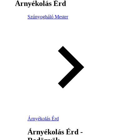
Árnyékolás Érd
Szúnyogháló Mester
Árnyékolás Érd
Árnyékolás Érd -