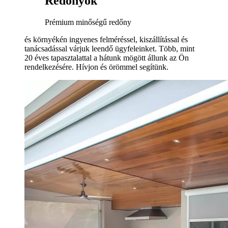
Redönyök
Prémium minőségű redőny
és környékén ingyenes felméréssel, kiszállítással és
tanácsadással várjuk leendő ügyfeleinket. Több, mint
20 éves tapasztalattal a hátunk mögött állunk az Ön
rendelkezésére. Hívjon és örömmel segítünk.