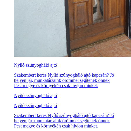
Nyíló szúnyogháló ajtó
Szakembert keres Nyíló szúnyogháló ajtó kapcsán? Jó
helyen jár, munkatársaink örömmel segítenek önnek
Pest megye és környékén csak hívjon minket.
Nyíló szúnyogháló ajtó
Nyíló szúnyogháló ajtó
Szakembert keres Nyíló szúnyogháló ajtó kapcsán? Jó
helyen jár, munkatársaink örömmel segítenek önnek
Pest megye és környékén csak hívjon minket.