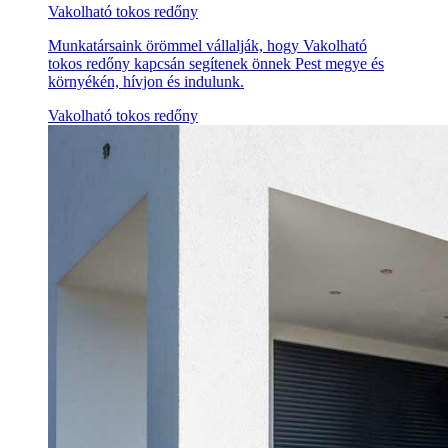
Vakolható tokos redőny
Munkatársaink örömmel vállalják, hogy Vakolható
tokos redőny kapcsán segítenek önnek Pest megye és
környékén, hívjon és indulunk.
Vakolható tokos redőny