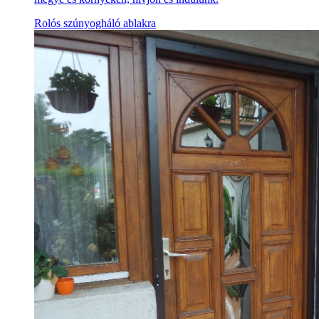
Rolós szúnyogháló ablakra