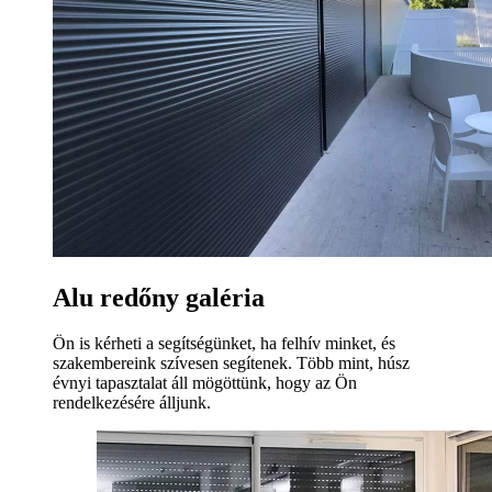
Alu redőny galéria
Ön is kérheti a segítségünket, ha felhív minket, és
szakembereink szívesen segítenek. Több mint, húsz
évnyi tapasztalat áll mögöttünk, hogy az Ön
rendelkezésére álljunk.