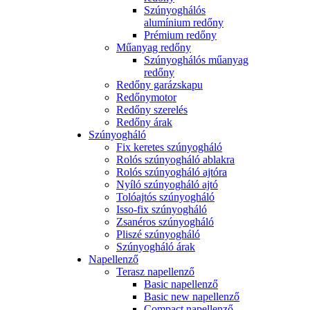
Szúnyoghálós
alumínium redőny
Prémium redőny
Műanyag redőny
Szúnyoghálós műanyag
redőny
Redőny garázskapu
Redőnymotor
Redőny szerelés
Redőny árak
Szúnyogháló
Fix keretes szúnyogháló
Rolós szúnyogháló ablakra
Rolós szúnyogháló ajtóra
Nyíló szúnyogháló ajtó
Tolóajtós szúnyogháló
Isso-fix szúnyogháló
Zsanéros szúnyogháló
Pliszé szúnyogháló
Szúnyogháló árak
Napellenző
Terasz napellenző
Basic napellenző
Basic new napellenző
Compact napellenző