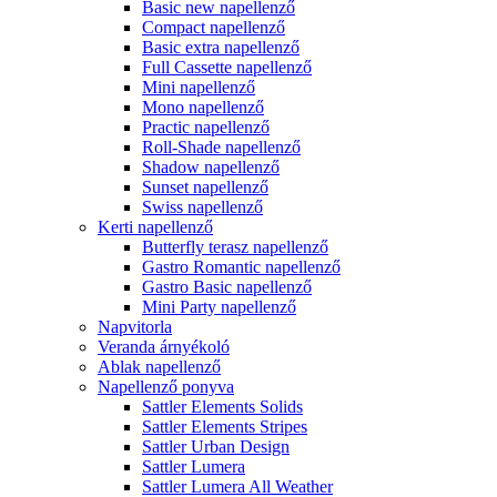
Basic new napellenző
Compact napellenző
Basic extra napellenző
Full Cassette napellenző
Mini napellenző
Mono napellenző
Practic napellenző
Roll-Shade napellenző
Shadow napellenző
Sunset napellenző
Swiss napellenző
Kerti napellenző
Butterfly terasz napellenző
Gastro Romantic napellenző
Gastro Basic napellenző
Mini Party napellenző
Napvitorla
Veranda árnyékoló
Ablak napellenző
Napellenző ponyva
Sattler Elements Solids
Sattler Elements Stripes
Sattler Urban Design
Sattler Lumera
Sattler Lumera All Weather