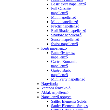
Basic extra napellenző
Full Cassette
napellenző
Mini napellenző
Mono napellenző
Practic napellenző
Roll-Shade napellenző
Shadow napellenző
Sunset napellenző
Swiss napellenző
Kerti napellenző
Butterfly terasz
napellenző
Gastro Romantic
napellenző
Gastro Basic
napellenző
Mini Party napellenző
Napvitorla
Veranda árnyékoló
Ablak napellenző
Napellenző ponyva
Sattler Elements Solids
Sattler Elements Stripes