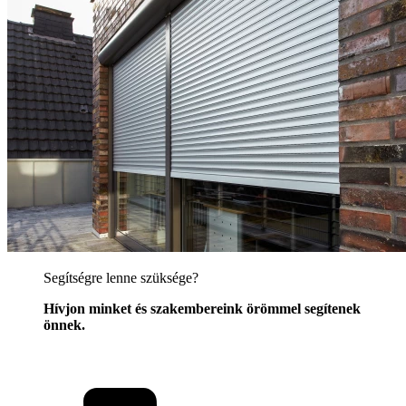
Segítségre lenne szüksége?
Hívjon minket és szakembereink örömmel segítenek
önnek.