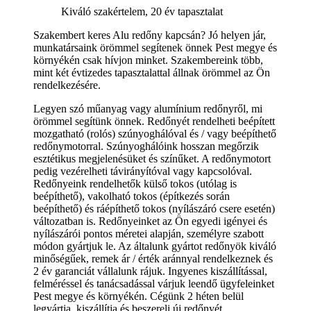
Kiváló szakértelem, 20 év tapasztalat
Szakembert keres Alu redőny kapcsán? Jó helyen jár,
munkatársaink örömmel segítenek önnek Pest megye és
környékén csak hívjon minket. Szakembereink több,
mint két évtizedes tapasztalattal állnak örömmel az Ön
rendelkezésére.
Legyen szó műanyag vagy alumínium redőnyről, mi
örömmel segítünk önnek. Redőnyét rendelheti beépített
mozgatható (rolós) szúnyoghálóval és / vagy beépíthető
redőnymotorral. Szúnyoghálóink hosszan megőrzik
esztétikus megjelenésüket és színűket. A redőnymotort
pedig vezérelheti távirányítóval vagy kapcsolóval.
Redőnyeink rendelhetők külső tokos (utólag is
beépíthető), vakolható tokos (építkezés során
beépíthető) és ráépíthető tokos (nyílászáró csere esetén)
változatban is. Redőnyeinket az Ön egyedi igényei és
nyílászárói pontos méretei alapján, személyre szabott
módon gyártjuk le. Az általunk gyártot redőnyök kiváló
minőségűek, remek ár / érték aránnyal rendelkeznek és
2 év garanciát vállalunk rájuk. Ingyenes kiszállítással,
felméréssel és tanácsadással várjuk leendő ügyfeleinket
Pest megye és környékén. Cégünk 2 héten belül
legyártja, kiszállítja és beszereli új redőnyét.