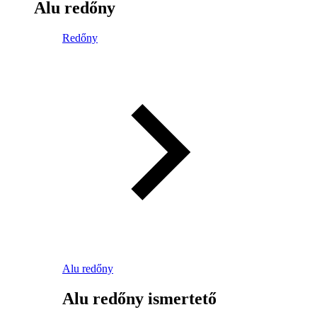
Alu redőny
Redőny
Alu redőny
Alu redőny ismertető