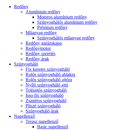
Redőny
Alumínium redőny
Motoros alumínium redőny
Szúnyoghálós alumínium redőny
Prémium redőny
Műanyag redőny
Szúnyoghálós műanyag redőny
Redőny garázskapu
Redőnymotor
Redőny szerelés
Redőny árak
Szúnyogháló
Fix keretes szúnyogháló
Rolós szúnyogháló ablakra
Rolós szúnyogháló ajtóra
Nyíló szúnyogháló ajtó
Tolóajtós szúnyogháló
Isso-fix szúnyogháló
Zsanéros szúnyogháló
Pliszé szúnyogháló
Szúnyogháló árak
Napellenző
Terasz napellenző
Basic napellenző