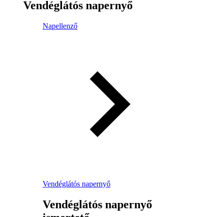
Vendéglátós napernyő
Napellenző
Vendéglátós napernyő
Vendéglátós napernyő