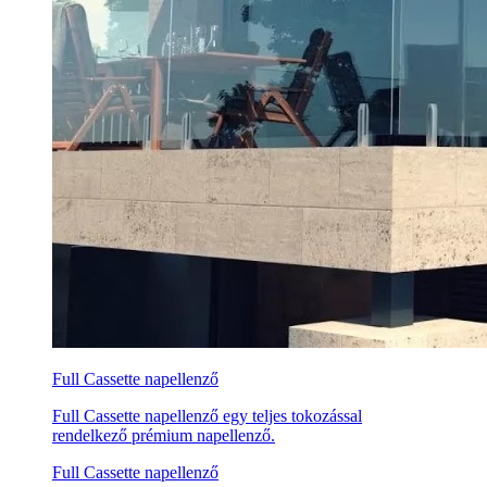
Full Cassette napellenző
Full Cassette napellenző egy teljes tokozással
rendelkező prémium napellenző.
Full Cassette napellenző