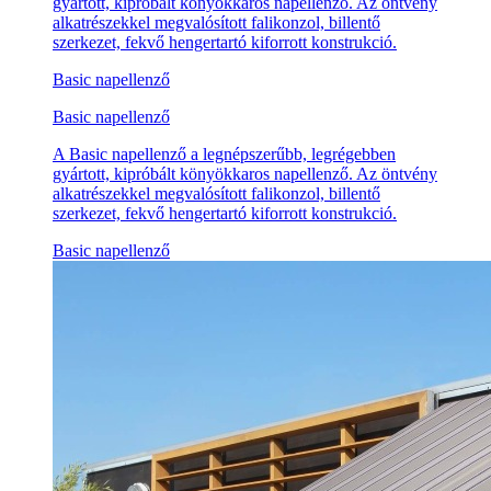
gyártott, kipróbált könyökkaros napellenző. Az öntvény
alkatrészekkel megvalósított falikonzol, billentő
szerkezet, fekvő hengertartó kiforrott konstrukció.
Basic napellenző
Basic napellenző
A Basic napellenző a legnépszerűbb, legrégebben
gyártott, kipróbált könyökkaros napellenző. Az öntvény
alkatrészekkel megvalósított falikonzol, billentő
szerkezet, fekvő hengertartó kiforrott konstrukció.
Basic napellenző