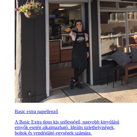
Basic extra napellenző
A Basic Extra típus kis szélességű, nagyobb kinyúlású
ernyők esetén alkalmazható. Ideális üzlethelyiségek,
boltok és vendéglátó egységek számára.