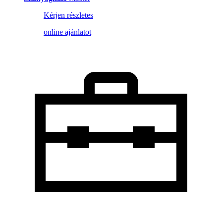
Kérjen részletes
online ajánlatot