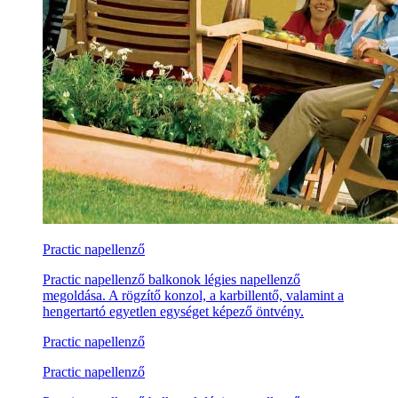
Practic napellenző
Practic napellenző balkonok légies napellenző
megoldása. A rögzítő konzol, a karbillentő, valamint a
hengertartó egyetlen egységet képező öntvény.
Practic napellenző
Practic napellenző