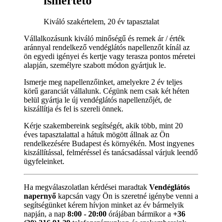
ismertető
Kiváló szakértelem, 20 év tapasztalat
Vállalkozásunk kiváló minőségű és remek ár / érték
aránnyal rendelkező vendéglátós napellenzőt kínál az
ön egyedi igényei és kertje vagy terasza pontos méretei
alapján, személyre szabott módon gyártjuk le.
Ismerje meg napellenzőinket, amelyekre 2 év teljes
körű garanciát vállalunk. Cégünk nem csak két héten
belül gyártja le új vendéglátós napellenzőjét, de
kiszállítja és fel is szereli önnek.
Kérje szakembereink segítségét, akik több, mint 20
éves tapasztalattal a hátuk mögött állnak az Ön
rendelkezésére Budapest és környékén. Most ingyenes
kiszállítással, felméréssel és tanácsadással várjuk leendő
ügyfeleinket.
Ha megválaszolatlan kérdései maradtak
Vendéglátós
napernyő
kapcsán vagy Ön is szeretné igénybe venni a
segítségünket kérem hívjon minket az év bármelyik
napján, a nap
8:00 - 20:00
órájában bármikor a
+36