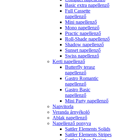
Basic extra napellenző
Full Cassette
napellenző
Mini napellenző
Mono napellenző
Practic napellenző
Roll-Shade napellenző
Shadow napellenző
Sunset napellenző
Swiss napellenző
Kerti napellenző
Butterfly terasz
napellenző
Gastro Romantic
napellenző
Gastro Basic
napellenző
Mini Party napellenző
Napvitorla
Veranda árnyékoló
Ablak napellenző
Napellenző ponyva
Sattler Elements Solids
Sattler Elements Stripes