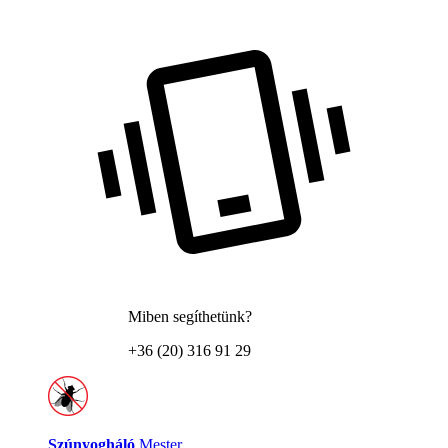
Miben segíthetünk?
+36 (20) 316 91 29
Szúnyogháló
Mester