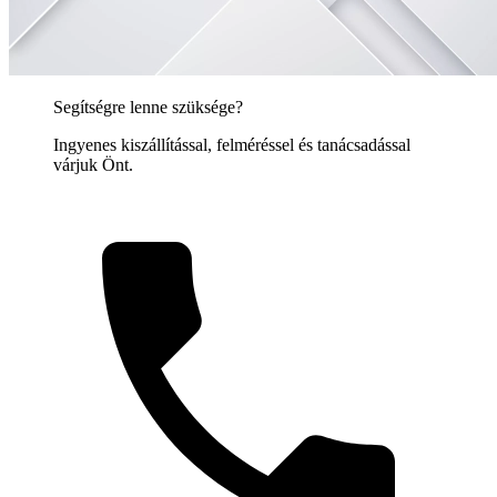
Segítségre lenne szüksége?
Ingyenes kiszállítással, felméréssel és tanácsadással
várjuk Önt.