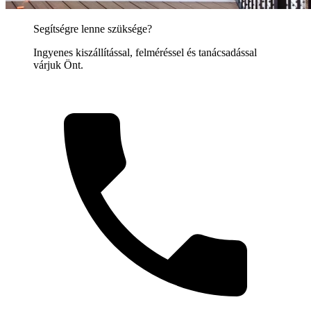
Segítségre lenne szüksége?
Ingyenes kiszállítással, felméréssel és tanácsadással
várjuk Önt.