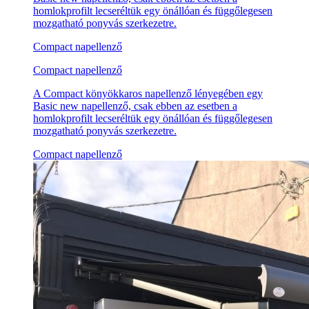
homlokprofilt lecseréltük egy önállóan és függőlegesen
mozgatható ponyvás szerkezetre.
Compact napellenző
Compact napellenző
A Compact könyökkaros napellenző lényegében egy
Basic new napellenző, csak ebben az esetben a
homlokprofilt lecseréltük egy önállóan és függőlegesen
mozgatható ponyvás szerkezetre.
Compact napellenző