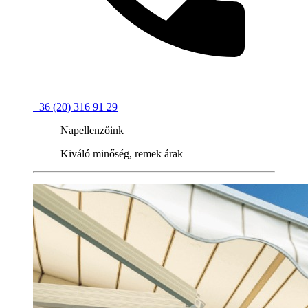
+36 (20) 316 91 29
Napellenzőink
Kiváló minőség, remek árak