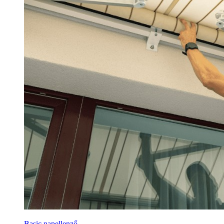
Basic napellenző