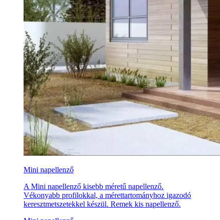
Mini napellenző
A Mini napellenző kisebb méretű napellenző.
Vékonyabb profilokkal, a mérettartományhoz igazodó
keresztmetszetekkel készül. Remek kis napellenző.