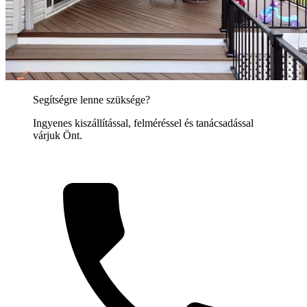
Segítségre lenne szüksége?
Ingyenes kiszállítással, felméréssel és tanácsadással
várjuk Önt.