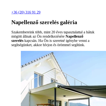
+36 (20) 316 91 29
Napellenző szerelés galéria
Szakembereink több, mint 20 éves tapasztalattal a hátuk
mögött állnak az Ön rendelkezésére
Napellenző
szerelés
kapcsán. Ha Ön is szeretné igénybe venni a
segítségünket, akkor hívjon és örömmel segítünk.