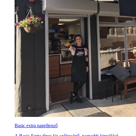
Basic extra napellenző
A Basic Extra típus kis szélességű, nagyobb kinyúlású