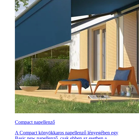
Compact napellenző
A Compact könyökkaros napellenző lényegében egy
Basic new napellenző, csak ebben az esetben a