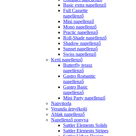
Basic extra napellenző
Full Cassette
napellenző
Mini napellenző
Mono napellenző
Practic napellenző
Roll-Shade napellenző
Shadow napellenző
Sunset napellenző
Swiss napellenző
Kerti napellenző
Butterfly terasz
napellenző
Gastro Romantic
napellenző
Gastro Basic
napellenző
Mini Party napellenző
Napvitorla
Veranda árnyékoló
Ablak napellenző
Napellenző ponyva
Sattler Elements Solids
Sattler Elements Stripes