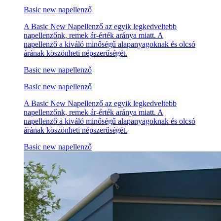
Basic new napellenző
A Basic New Napellenző az egyik legkedveltebb
napellenzőnk, remek ár-érték aránya miatt. A
napellenző a kiváló minőségű alapanyagoknak és olcsó
árának köszönheti népszerűségét.
Basic new napellenző
Basic new napellenző
A Basic New Napellenző az egyik legkedveltebb
napellenzőnk, remek ár-érték aránya miatt. A
napellenző a kiváló minőségű alapanyagoknak és olcsó
árának köszönheti népszerűségét.
Basic new napellenző