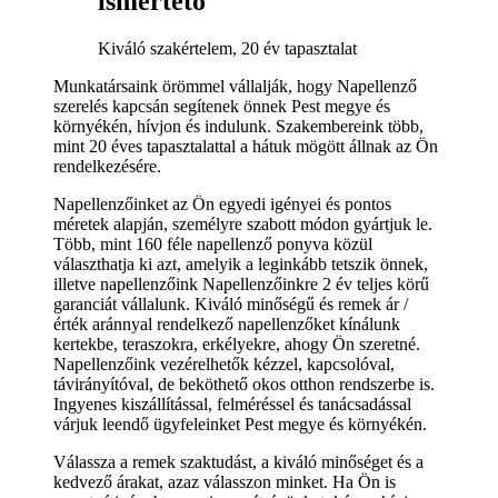
ismertető
Kiváló szakértelem, 20 év tapasztalat
Munkatársaink örömmel vállalják, hogy Napellenző
szerelés kapcsán segítenek önnek Pest megye és
környékén, hívjon és indulunk. Szakembereink több,
mint 20 éves tapasztalattal a hátuk mögött állnak az Ön
rendelkezésére.
Napellenzőinket az Ön egyedi igényei és pontos
méretek alapján, személyre szabott módon gyártjuk le.
Több, mint 160 féle napellenző ponyva közül
választhatja ki azt, amelyik a leginkább tetszik önnek,
illetve napellenzőink Napellenzőinkre 2 év teljes körű
garanciát vállalunk. Kiváló minőségű és remek ár /
érték aránnyal rendelkező napellenzőket kínálunk
kertekbe, teraszokra, erkélyekre, ahogy Ön szeretné.
Napellenzőink vezérelhetők kézzel, kapcsolóval,
távirányítóval, de beköthető okos otthon rendszerbe is.
Ingyenes kiszállítással, felméréssel és tanácsadással
várjuk leendő ügyfeleinket Pest megye és környékén.
Válassza a remek szaktudást, a kiváló minőséget és a
kedvező árakat, azaz válasszon minket. Ha Ön is