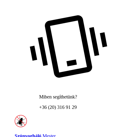
Miben segíthetünk?
+36 (20) 316 91 29
Szúnyogháló
Mester