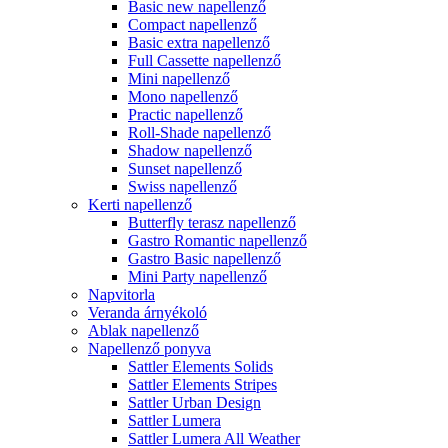
Basic new napellenző
Compact napellenző
Basic extra napellenző
Full Cassette napellenző
Mini napellenző
Mono napellenző
Practic napellenző
Roll-Shade napellenző
Shadow napellenző
Sunset napellenző
Swiss napellenző
Kerti napellenző
Butterfly terasz napellenző
Gastro Romantic napellenző
Gastro Basic napellenző
Mini Party napellenző
Napvitorla
Veranda árnyékoló
Ablak napellenző
Napellenző ponyva
Sattler Elements Solids
Sattler Elements Stripes
Sattler Urban Design
Sattler Lumera
Sattler Lumera All Weather