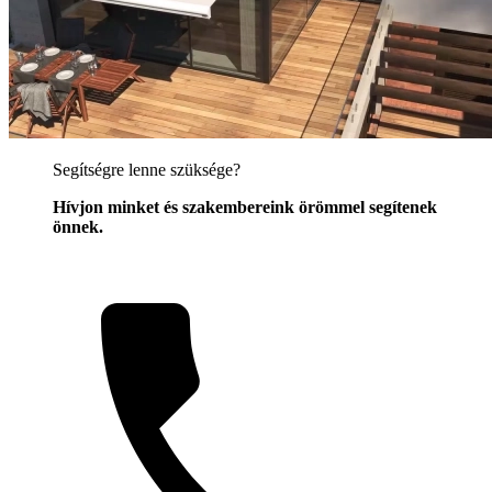
Segítségre lenne szüksége?
Hívjon minket és szakembereink örömmel segítenek
önnek.