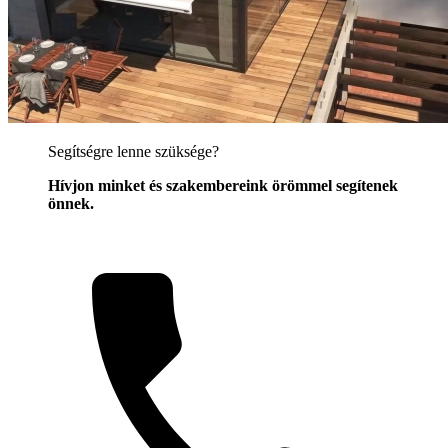
Segítségre lenne szüksége?
Hívjon minket és szakembereink örömmel segítenek
önnek.