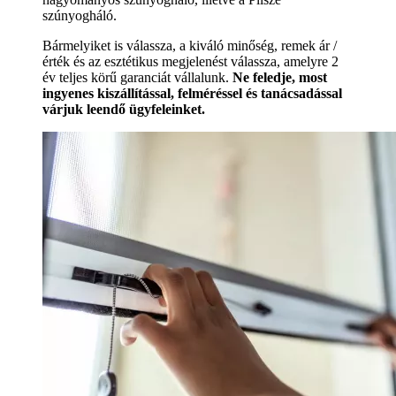
szúnyogháló.
Bármelyiket is válassza, a kiváló minőség, remek ár /
érték és az esztétikus megjelenést válassza, amelyre 2
év teljes körű garanciát vállalunk.
Ne feledje, most
ingyenes kiszállítással, felméréssel és tanácsadással
várjuk leendő ügyfeleinket.