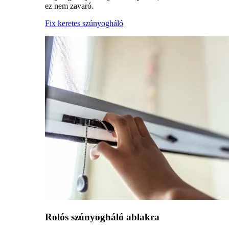
ez nem zavaró.
Fix keretes szúnyogháló
Rolós szúnyogháló ablakra