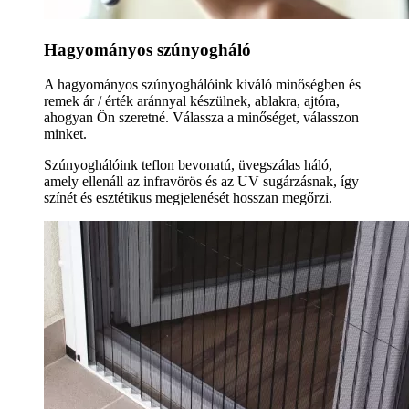
Hagyományos szúnyogháló
A hagyományos szúnyoghálóink kiváló minőségben és
remek ár / érték aránnyal készülnek, ablakra, ajtóra,
ahogyan Ön szeretné. Válassza a minőséget, válasszon
minket.
Szúnyoghálóink teflon bevonatú, üvegszálas háló,
amely ellenáll az infravörös és az UV sugárzásnak, így
színét és esztétikus megjelenését hosszan megőrzi.