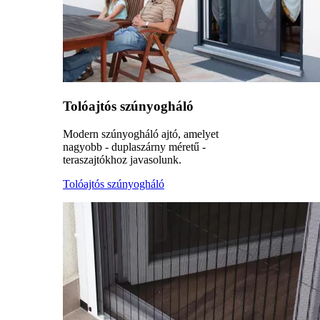
Tolóajtós szúnyogháló
Modern szúnyogháló ajtó, amelyet
nagyobb - duplaszárny méretű -
teraszajtókhoz javasolunk.
Tolóajtós szúnyogháló