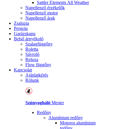
Sattler Elements All Weather
Napellenző érzékelők
Napellenző motor
Napellenző árak
Zsaluzia
Pergola
Garázskapu
Belső árnyékoló
Szalagfüggőny
Roletta
Sávroló
Reluxa
Flow függőny
Kapcsolat
Ajánlatkérés
Rólunk
Szúnyogháló
Mester
Redőny
Alumínium redőny
Motoros alumínium
redőny