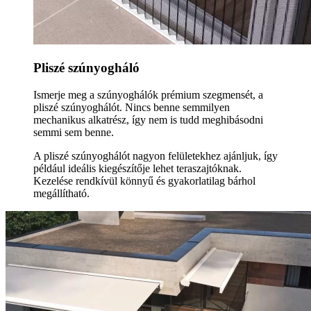
Pliszé szúnyogháló
Ismerje meg a szúnyoghálók prémium szegmensét, a
pliszé szúnyoghálót. Nincs benne semmilyen
mechanikus alkatrész, így nem is tudd meghibásodni
semmi sem benne.
A pliszé szúnyoghálót nagyon felületekhez ajánljuk, így
például ideális kiegészítője lehet teraszajtóknak.
Kezelése rendkívül könnyű és gyakorlatilag bárhol
megállítható.