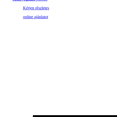
Kérjen részletes
online ajánlatot