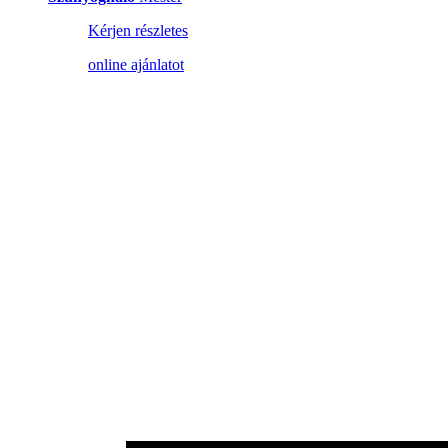
Kérjen részletes
online ajánlatot